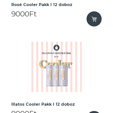
Rosé Cooler Pakk I 12 doboz
9000Ft
Illatos Cooler Pakk I 12 doboz