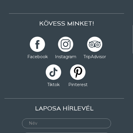
KÖVESS MINKET!
Facebook
Instagram
TripAdvisor
Tiktok
Pinterest
LAPOSA HÍRLEVÉL