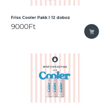
Friss Cooler Pakk I 12 doboz
9000Ft