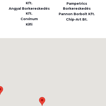
Kft.
Pampetrics
Angyal Borkereskedés
Borkereskedés
Kft.
Pannon Borbolt Kft.
Corvinum
Chip-Art Bt.
Kifli