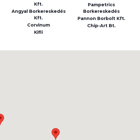
Kft.
Pampetrics
Angyal Borkereskedés
Borkereskedés
Kft.
Pannon Borbolt Kft.
Corvinum
Chip-Art Bt.
Kifli