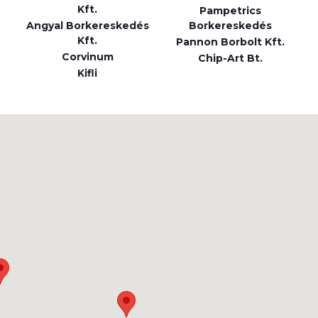
Kft.
Pampetrics
Angyal Borkereskedés
Borkereskedés
Kft.
Pannon Borbolt Kft.
Corvinum
Chip-Art Bt.
Kifli