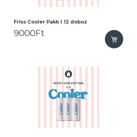
Friss Cooler Pakk I 12 doboz
9000Ft