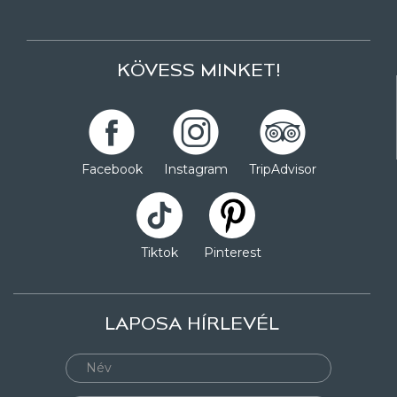
KÖVESS MINKET!
Facebook
Instagram
TripAdvisor
Tiktok
Pinterest
LAPOSA HÍRLEVÉL