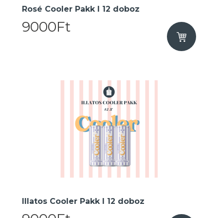
Rosé Cooler Pakk I 12 doboz
9000Ft
Illatos Cooler Pakk I 12 doboz