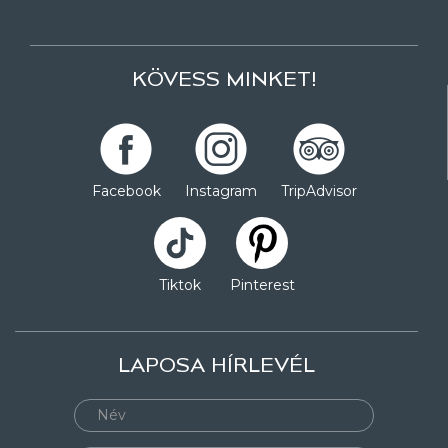
KÖVESS MINKET!
Facebook
Instagram
TripAdvisor
Tiktok
Pinterest
LAPOSA HÍRLEVÉL