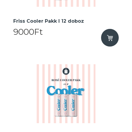
Friss Cooler Pakk I 12 doboz
9000Ft