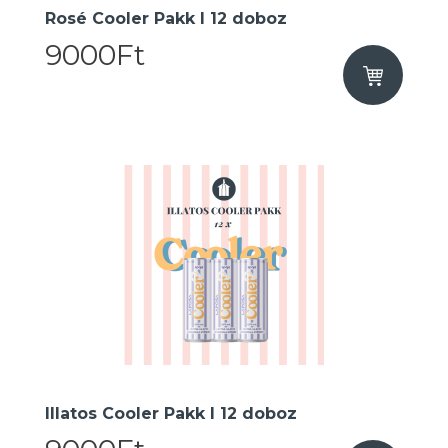
Rosé Cooler Pakk I 12 doboz
9000Ft
Illatos Cooler Pakk I 12 doboz