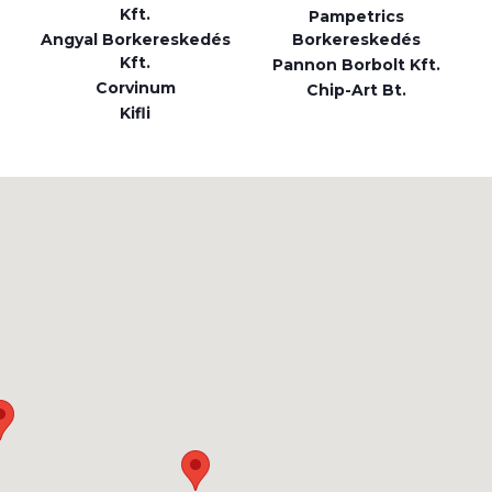
Kft.
Pampetrics
Angyal Borkereskedés
Borkereskedés
Kft.
Pannon Borbolt Kft.
Corvinum
Chip-Art Bt.
Kifli