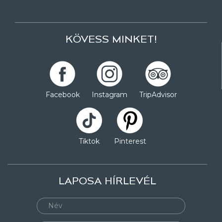
KÖVESS MINKET!
Facebook
Instagram
TripAdvisor
Tiktok
Pinterest
LAPOSA HÍRLEVÉL