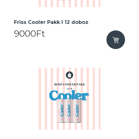
Friss Cooler Pakk I 12 doboz
9000Ft