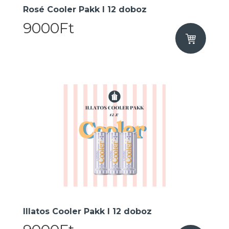
Rosé Cooler Pakk I 12 doboz
9000Ft
Illatos Cooler Pakk I 12 doboz