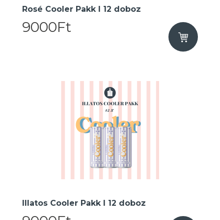
Rosé Cooler Pakk I 12 doboz
9000Ft
Illatos Cooler Pakk I 12 doboz