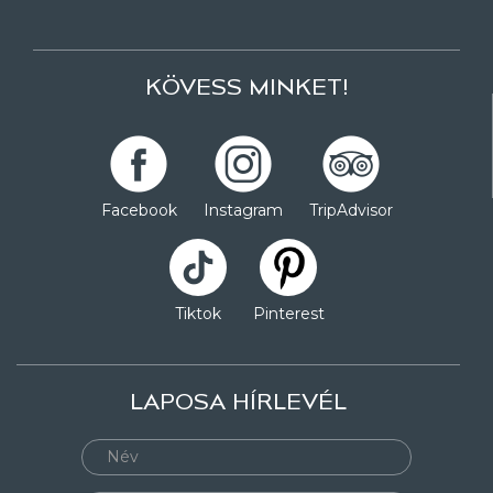
KÖVESS MINKET!
Facebook
Instagram
TripAdvisor
Tiktok
Pinterest
LAPOSA HÍRLEVÉL