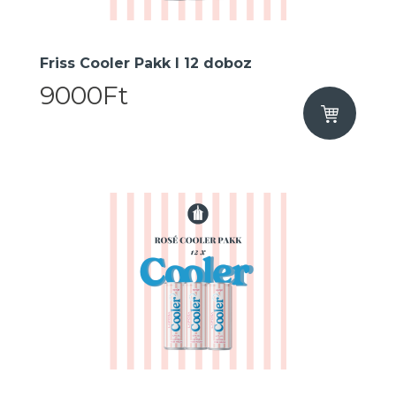
Friss Cooler Pakk I 12 doboz
9000Ft