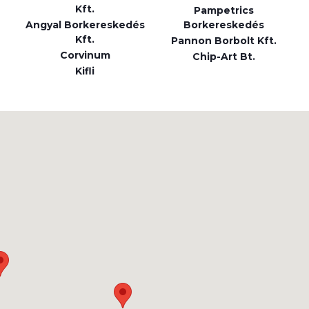
Kft.
Pampetrics
Angyal Borkereskedés
Borkereskedés
Kft.
Pannon Borbolt Kft.
Corvinum
Chip-Art Bt.
Kifli