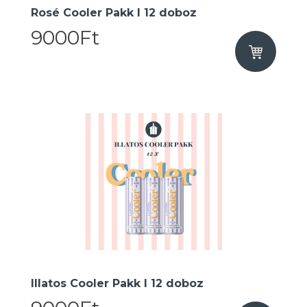
Rosé Cooler Pakk I 12 doboz
9000Ft
Illatos Cooler Pakk I 12 doboz