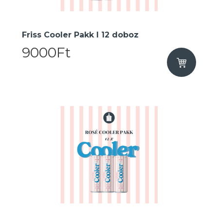
Friss Cooler Pakk I 12 doboz
9000Ft