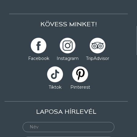
KÖVESS MINKET!
Facebook
Instagram
TripAdvisor
Tiktok
Pinterest
LAPOSA HÍRLEVÉL