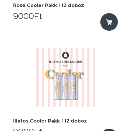
Rosé Cooler Pakk I 12 doboz
9000Ft
Illatos Cooler Pakk I 12 doboz