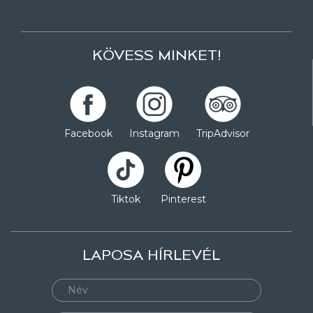
KÖVESS MINKET!
Facebook
Instagram
TripAdvisor
Tiktok
Pinterest
LAPOSA HÍRLEVÉL