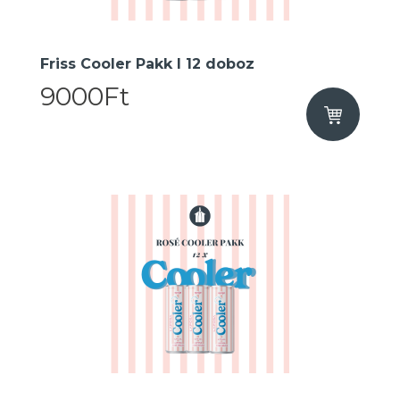
Friss Cooler Pakk I 12 doboz
9000Ft