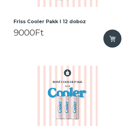
Friss Cooler Pakk I 12 doboz
9000Ft