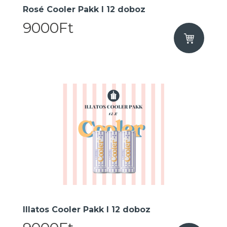
Rosé Cooler Pakk I 12 doboz
9000Ft
Illatos Cooler Pakk I 12 doboz