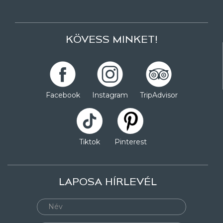
KÖVESS MINKET!
Facebook
Instagram
TripAdvisor
Tiktok
Pinterest
LAPOSA HÍRLEVÉL