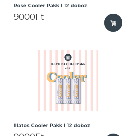
Rosé Cooler Pakk I 12 doboz
9000Ft
Illatos Cooler Pakk I 12 doboz