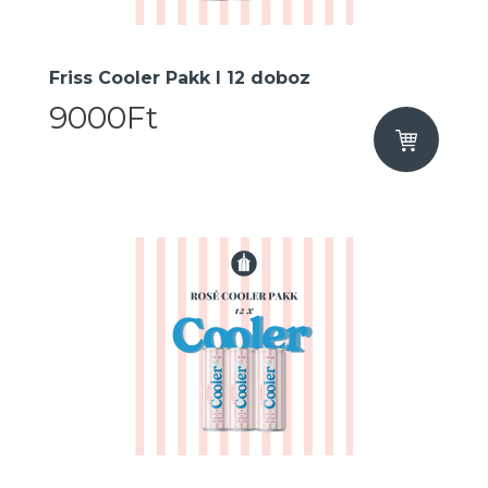
Friss Cooler Pakk I 12 doboz
9000Ft