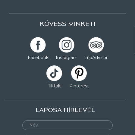
KÖVESS MINKET!
Facebook
Instagram
TripAdvisor
Tiktok
Pinterest
LAPOSA HÍRLEVÉL