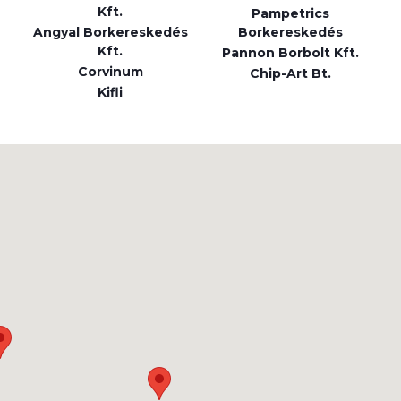
Kft.
Pampetrics
Angyal Borkereskedés
Borkereskedés
Kft.
Pannon Borbolt Kft.
Corvinum
Chip-Art Bt.
Kifli