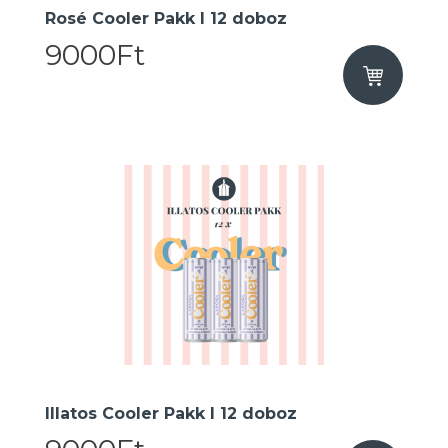
Rosé Cooler Pakk I 12 doboz
9000Ft
Illatos Cooler Pakk I 12 doboz