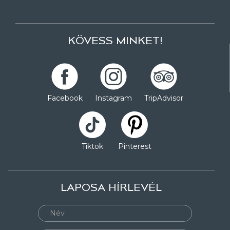
KÖVESS MINKET!
Facebook
Instagram
TripAdvisor
Tiktok
Pinterest
LAPOSA HÍRLEVÉL