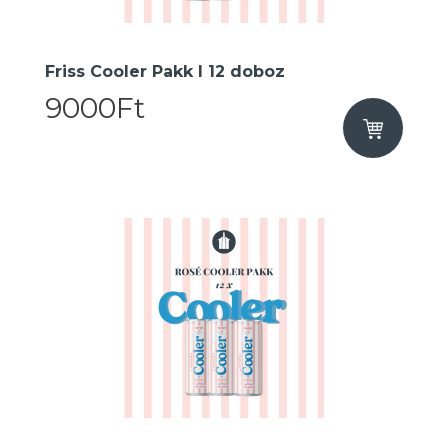
Friss Cooler Pakk I 12 doboz
9000Ft