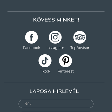
KÖVESS MINKET!
Facebook
Instagram
TripAdvisor
Tiktok
Pinterest
LAPOSA HÍRLEVÉL