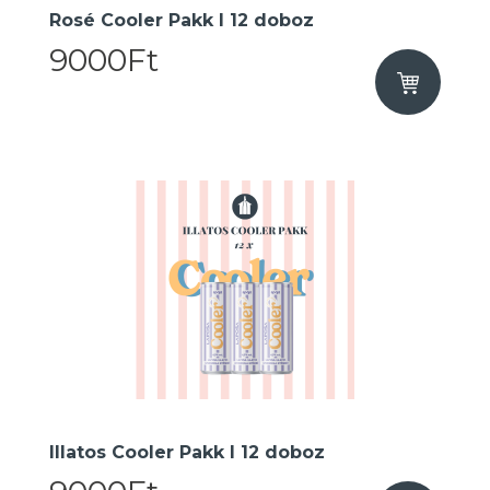
Rosé Cooler Pakk I 12 doboz
9000Ft
Illatos Cooler Pakk I 12 doboz