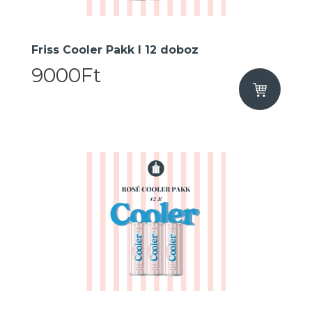
Friss Cooler Pakk I 12 doboz
9000Ft