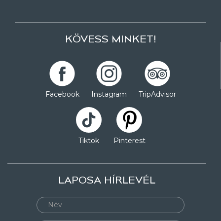
KÖVESS MINKET!
Facebook
Instagram
TripAdvisor
Tiktok
Pinterest
LAPOSA HÍRLEVÉL