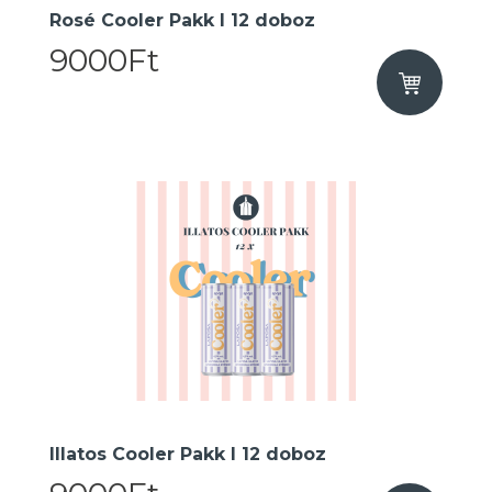
Rosé Cooler Pakk I 12 doboz
9000Ft
Illatos Cooler Pakk I 12 doboz