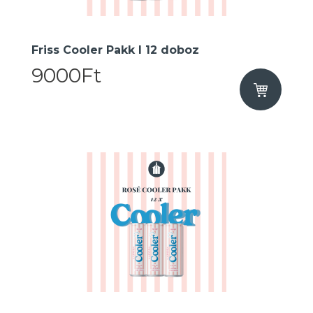
Friss Cooler Pakk I 12 doboz
9000Ft