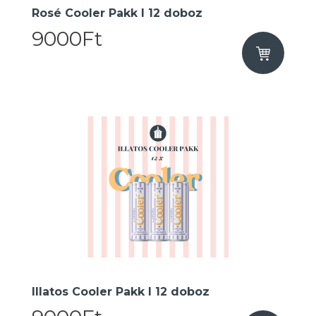
Rosé Cooler Pakk I 12 doboz
9000Ft
Illatos Cooler Pakk I 12 doboz