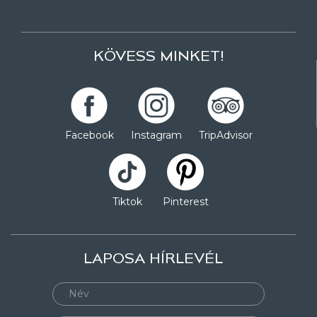
KÖVESS MINKET!
Facebook
Instagram
TripAdvisor
Tiktok
Pinterest
LAPOSA HÍRLEVÉL