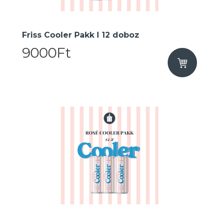
Friss Cooler Pakk I 12 doboz
9000Ft