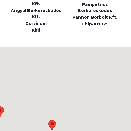
Kft.
Pampetrics
Angyal Borkereskedés
Borkereskedés
Kft.
Pannon Borbolt Kft.
Corvinum
Chip-Art Bt.
Kifli