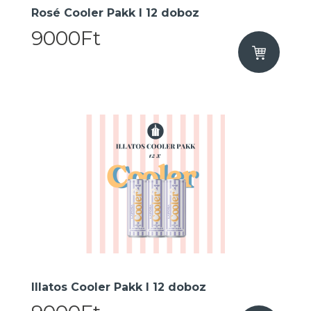
Rosé Cooler Pakk I 12 doboz
9000Ft
Illatos Cooler Pakk I 12 doboz