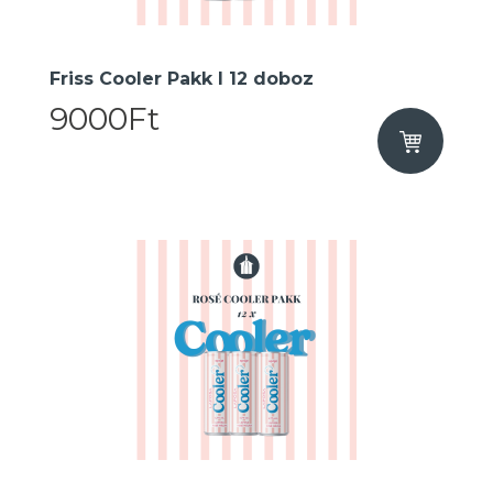
Friss Cooler Pakk I 12 doboz
9000Ft