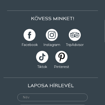
KÖVESS MINKET!
Facebook
Instagram
TripAdvisor
Tiktok
Pinterest
LAPOSA HÍRLEVÉL