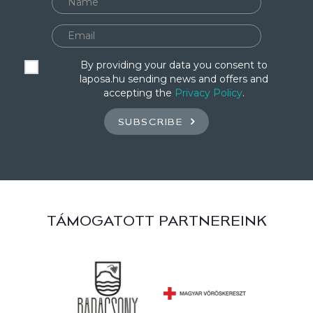
By providing your data you consent to
laposa.hu sending news and offers and
accepting the
Privacy Policy
.
SUBSCRIBE
TÁMOGATOTT PARTNEREINK