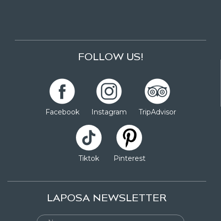
FOLLOW US!
Facebook
Instagram
TripAdvisor
Tiktok
Pinterest
LAPOSA NEWSLETTER