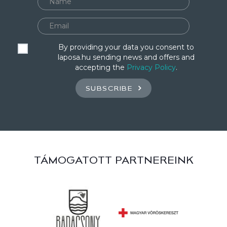
By providing your data you consent to
laposa.hu sending news and offers and
accepting the
Privacy Policy
.
SUBSCRIBE
TÁMOGATOTT PARTNEREINK