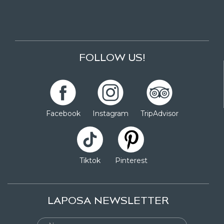
FOLLOW US!
Facebook
Instagram
TripAdvisor
Tiktok
Pinterest
LAPOSA NEWSLETTER