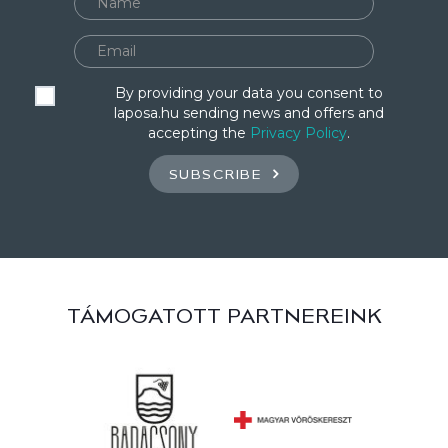
By providing your data you consent to
laposa.hu sending news and offers and
accepting the
Privacy Policy
.
SUBSCRIBE
TÁMOGATOTT PARTNEREINK