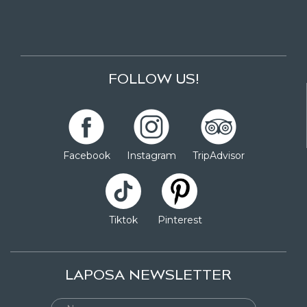
FOLLOW US!
Facebook
Instagram
TripAdvisor
Tiktok
Pinterest
LAPOSA NEWSLETTER