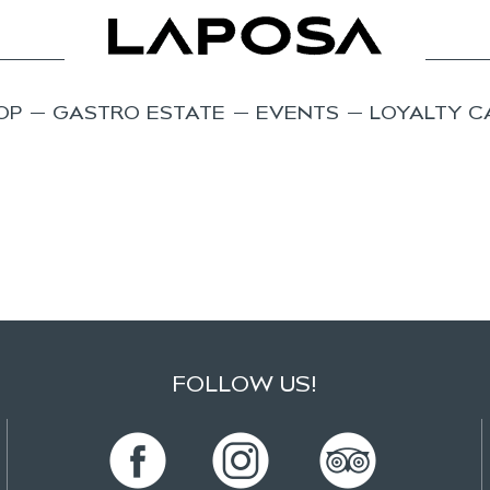
OP
GASTRO ESTATE
EVENTS
LOYALTY C
FOLLOW US!