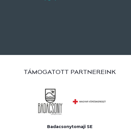
TÁMOGATOTT PARTNEREINK
Badacsonytomaji SE