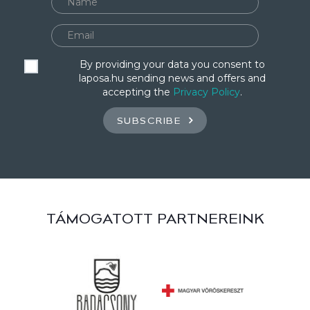
By providing your data you consent to
laposa.hu sending news and offers and
accepting the
Privacy Policy
.
SUBSCRIBE
TÁMOGATOTT PARTNEREINK