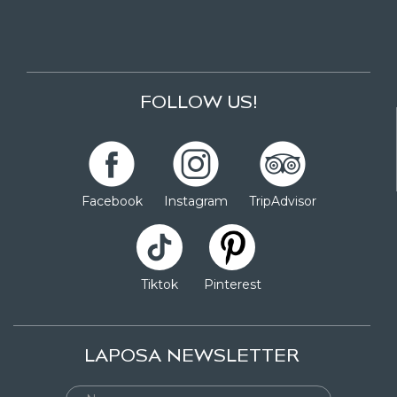
FOLLOW US!
Facebook
Instagram
TripAdvisor
Tiktok
Pinterest
LAPOSA NEWSLETTER