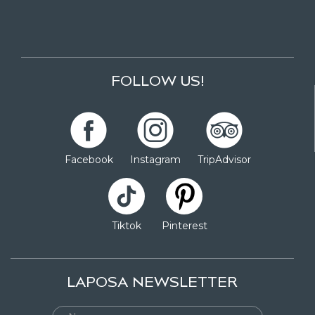
FOLLOW US!
Facebook
Instagram
TripAdvisor
Tiktok
Pinterest
LAPOSA NEWSLETTER