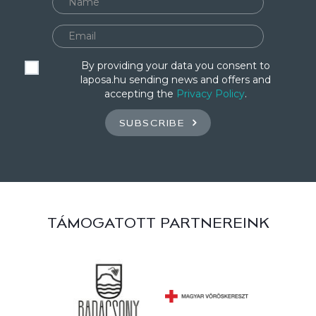
By providing your data you consent to
laposa.hu sending news and offers and
accepting the
Privacy Policy
.
SUBSCRIBE
TÁMOGATOTT PARTNEREINK