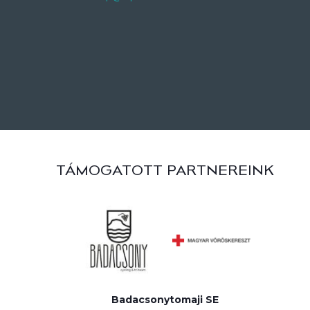
TÁMOGATOTT PARTNEREINK
Badacsonytomaji SE