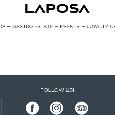
OP
GASTRO ESTATE
EVENTS
LOYALTY C
FOLLOW US!