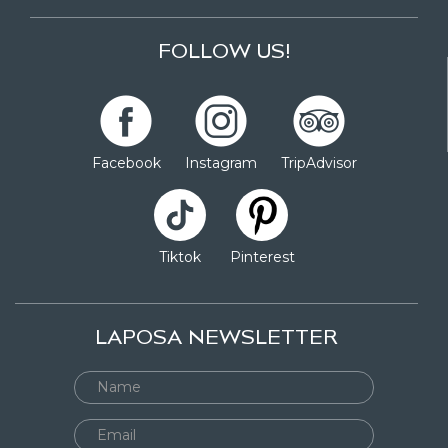
FOLLOW US!
Facebook
Instagram
TripAdvisor
Tiktok
Pinterest
LAPOSA NEWSLETTER