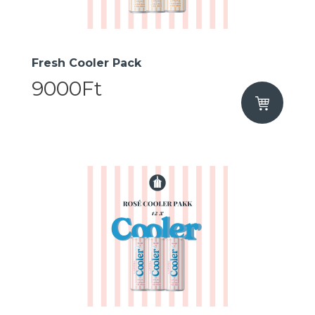
Fresh Cooler Pack
9000Ft