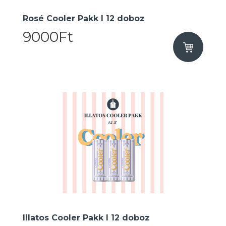
Rosé Cooler Pakk I 12 doboz
9000Ft
Illatos Cooler Pakk I 12 doboz