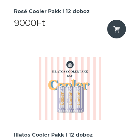
Rosé Cooler Pakk I 12 doboz
9000Ft
Illatos Cooler Pakk I 12 doboz