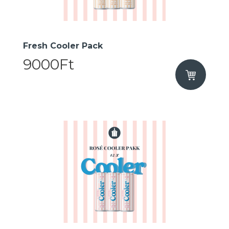
Fresh Cooler Pack
9000Ft