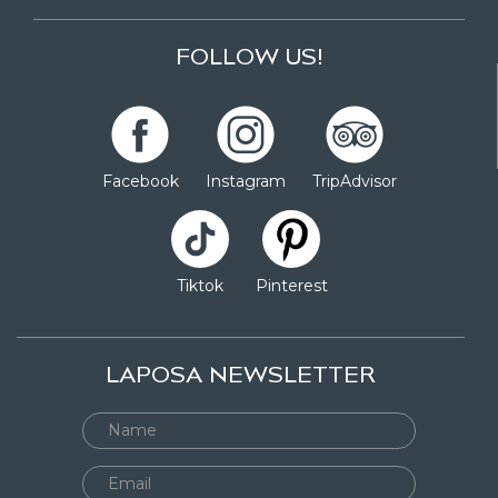
FOLLOW US!
Facebook
Instagram
TripAdvisor
Tiktok
Pinterest
LAPOSA NEWSLETTER