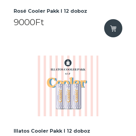
Rosé Cooler Pakk I 12 doboz
9000Ft
Illatos Cooler Pakk I 12 doboz