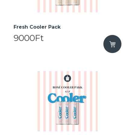
Fresh Cooler Pack
9000Ft