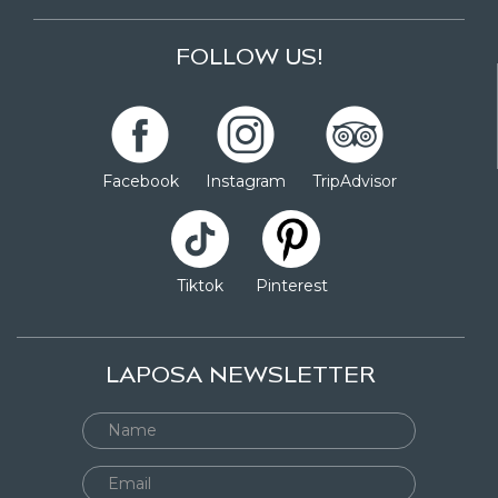
FOLLOW US!
Facebook
Instagram
TripAdvisor
Tiktok
Pinterest
LAPOSA NEWSLETTER