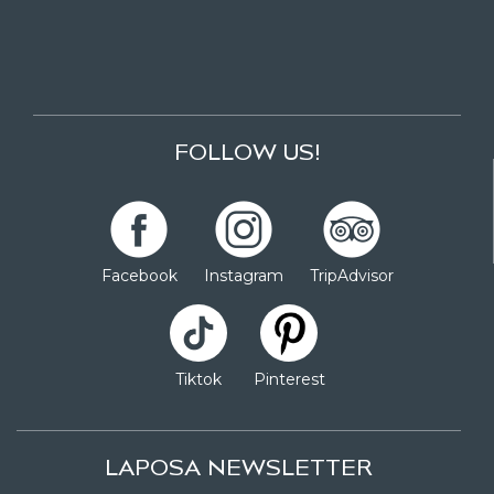
FOLLOW US!
Facebook
Instagram
TripAdvisor
Tiktok
Pinterest
LAPOSA NEWSLETTER