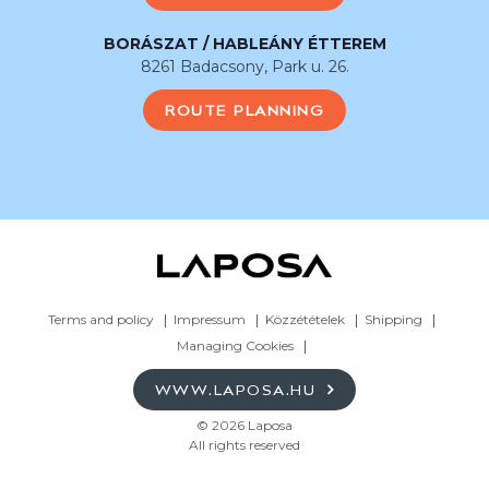
BORÁSZAT / HABLEÁNY ÉTTEREM
8261 Badacsony, Park u. 26.
ROUTE PLANNING
Terms and policy
Impressum
Közzétételek
Shipping
Managing Cookies
WWW.LAPOSA.HU
© 2026 Laposa
All rights reserved