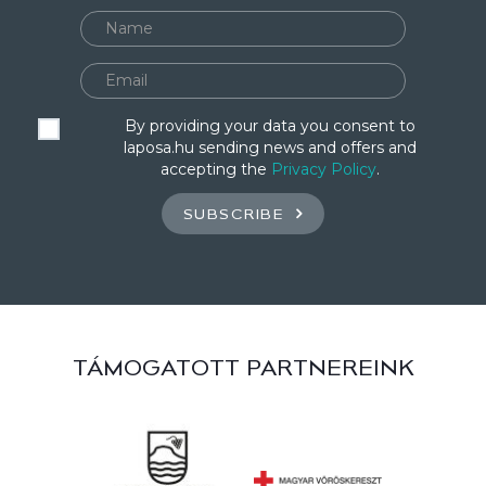
By providing your data you consent to
laposa.hu sending news and offers and
accepting the
Privacy Policy
.
SUBSCRIBE
TÁMOGATOTT PARTNEREINK