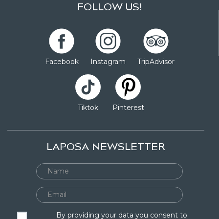
FOLLOW US!
Facebook
Instagram
TripAdvisor
Tiktok
Pinterest
LAPOSA NEWSLETTER
By providing your data you consent to