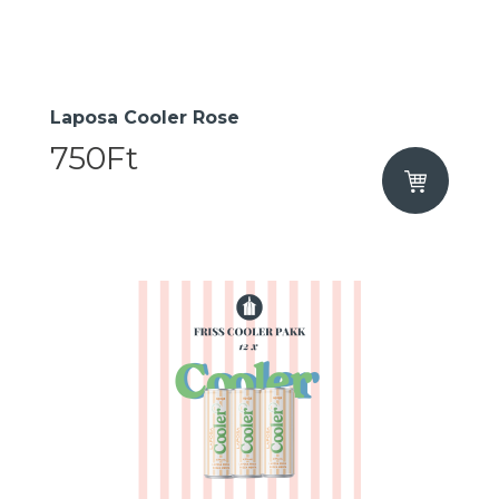
Laposa Cooler Rose
750Ft