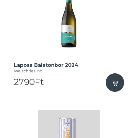
Laposa Balatonbor 2024
Welschriesling
2790Ft