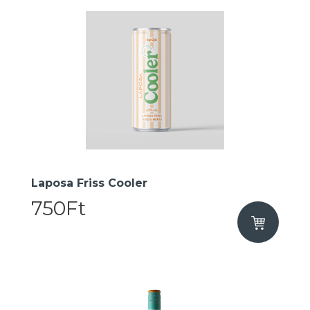
Laposa Friss Cooler
750Ft