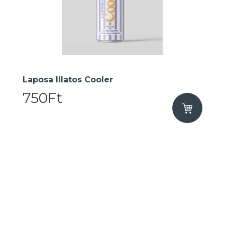
Laposa Illatos Cooler
750Ft