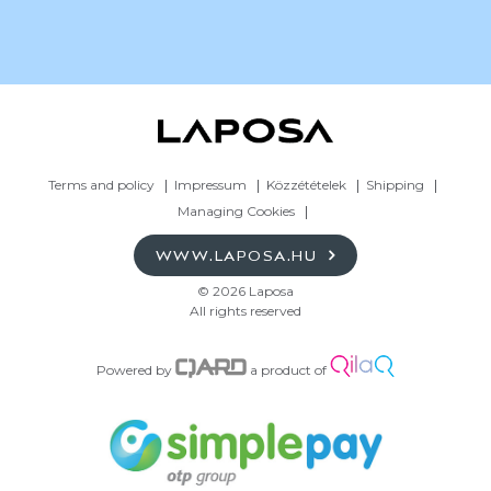
Terms and policy
Impressum
Közzétételek
Shipping
Managing Cookies
WWW.LAPOSA.HU
© 2026 Laposa
All rights reserved
Powered by
a product of