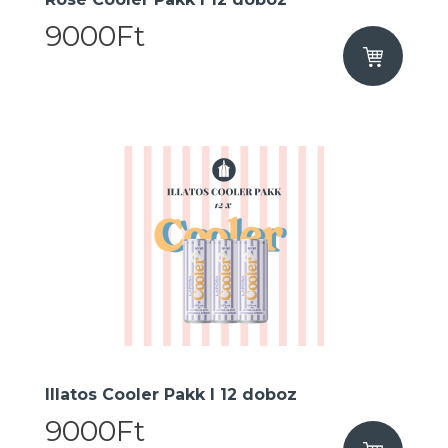
9000Ft
Illatos Cooler Pakk I 12 doboz
9000Ft