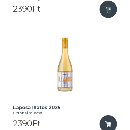
2390Ft
Laposa Illatos 2025
Ottonel muscat
2390Ft