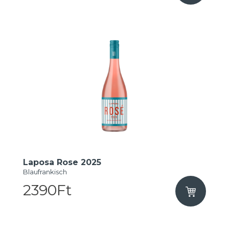
Laposa Rose 2025
Blaufrankisch
2390Ft