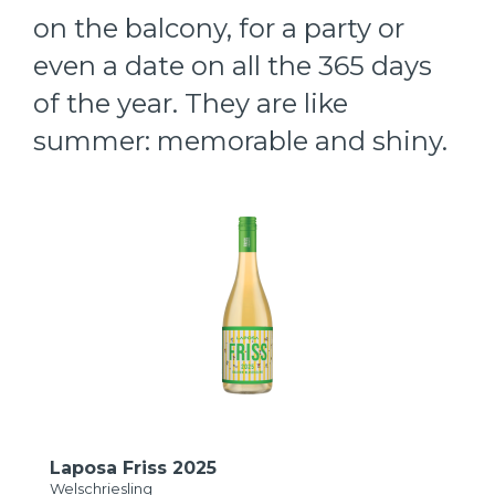
on the balcony, for a party or
even a date on all the 365 days
of the year. They are like
summer: memorable and shiny.
Laposa Friss 2025
Welschriesling