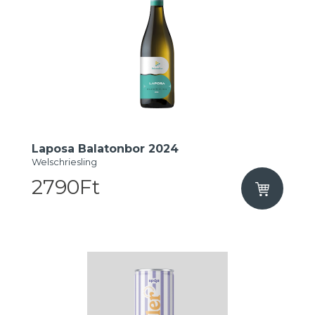
Laposa Balatonbor 2024
Welschriesling
2790Ft