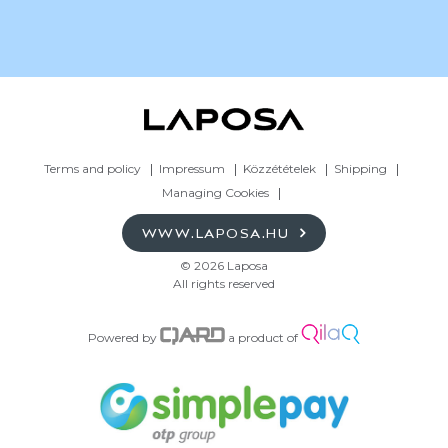
Terms and policy
Impressum
Közzétételek
Shipping
Managing Cookies
WWW.LAPOSA.HU
© 2026 Laposa
All rights reserved
Powered by
a product of