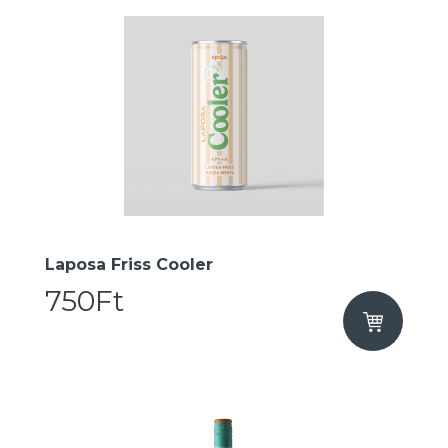
Laposa Friss Cooler
750Ft