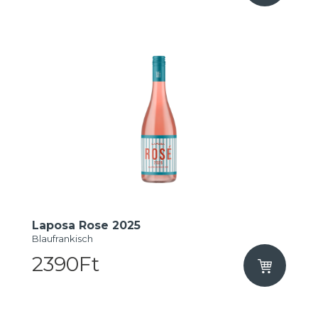
Laposa Rose 2025
Blaufrankisch
2390Ft