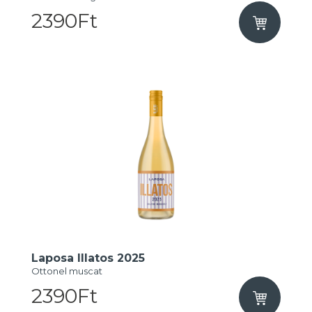
2390Ft
Laposa Illatos 2025
Ottonel muscat
2390Ft