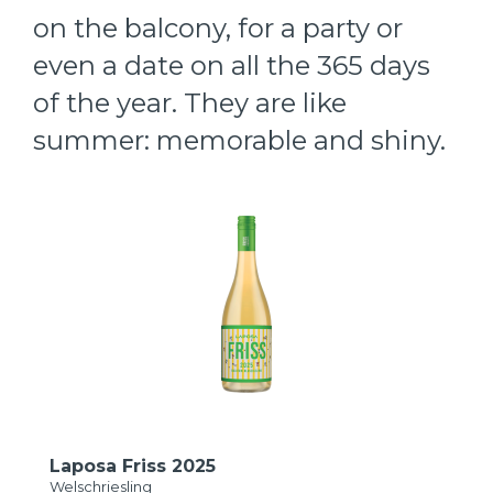
on the balcony, for a party or
even a date on all the 365 days
of the year. They are like
summer: memorable and shiny.
Laposa Friss 2025
Welschriesling