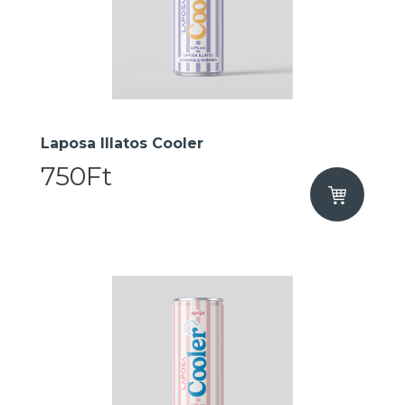
Laposa Illatos Cooler
750Ft