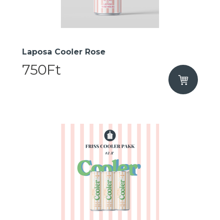
Laposa Cooler Rose
750Ft