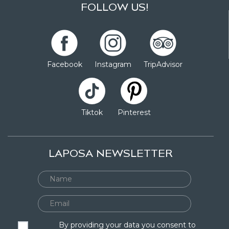
FOLLOW US!
Facebook
Instagram
TripAdvisor
Tiktok
Pinterest
LAPOSA NEWSLETTER
By providing your data you consent to