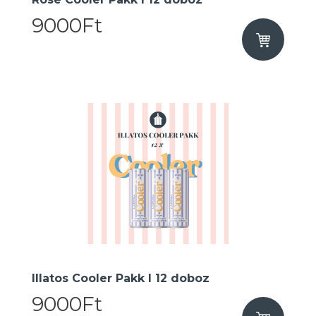
9000Ft
Illatos Cooler Pakk I 12 doboz
9000Ft