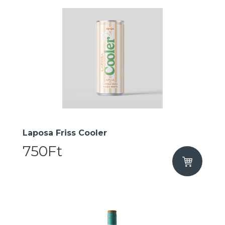
Laposa Friss Cooler
750Ft