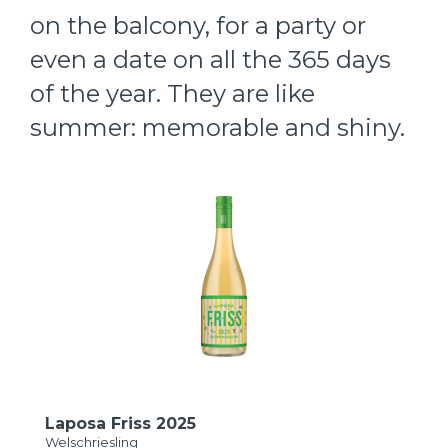
on the balcony, for a party or
even a date on all the 365 days
of the year. They are like
summer: memorable and shiny.
Laposa Friss 2025
Welschriesling