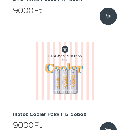
9000Ft
Illatos Cooler Pakk I 12 doboz
9000Ft