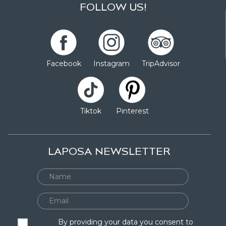
FOLLOW US!
Facebook
Instagram
TripAdvisor
Tiktok
Pinterest
LAPOSA NEWSLETTER
By providing your data you consent to