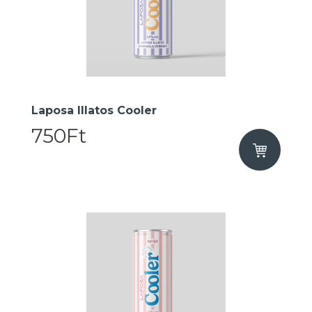
Laposa Illatos Cooler
750Ft