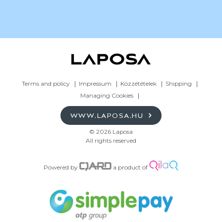
Terms and policy
Impressum
Közzétételek
Shipping
Managing Cookies
WWW.LAPOSA.HU
© 2026 Laposa
All rights reserved
Powered by
a product of