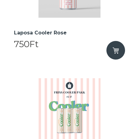
Laposa Cooler Rose
750Ft