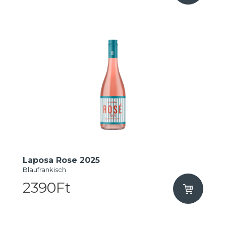
Laposa Rose 2025
Blaufrankisch
2390Ft