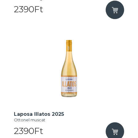
2390Ft
Laposa Illatos 2025
Ottonel muscat
2390Ft