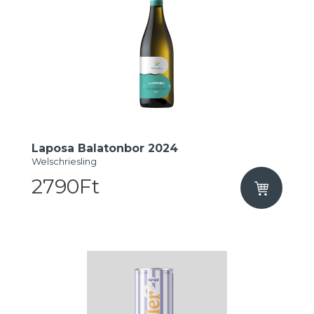
Laposa Balatonbor 2024
Welschriesling
2790Ft