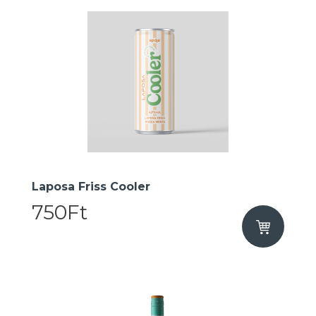
Laposa Friss Cooler
750Ft