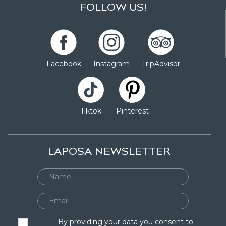
FOLLOW US!
Facebook
Instagram
TripAdvisor
Tiktok
Pinterest
LAPOSA NEWSLETTER
By providing your data you consent to