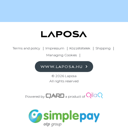
Terms and policy
Impressum
Közzétételek
Shipping
Managing Cookies
WWW.LAPOSA.HU
© 2026 Laposa
All rights reserved
Powered by
a product of