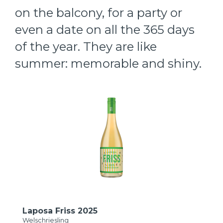
on the balcony, for a party or
even a date on all the 365 days
of the year. They are like
summer: memorable and shiny.
Laposa Friss 2025
Welschriesling