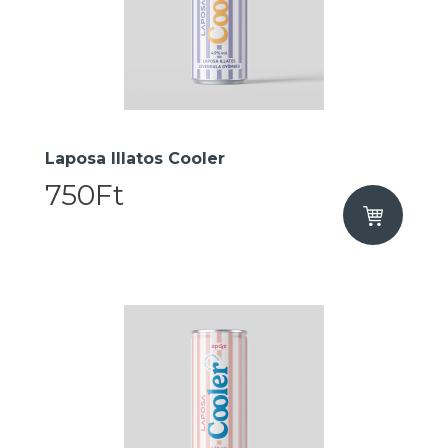
Laposa Illatos Cooler
750Ft