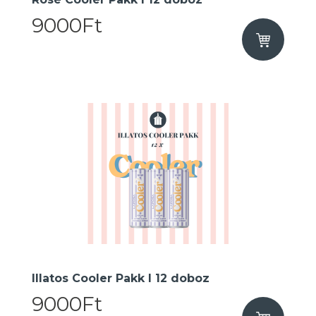
9000Ft
Illatos Cooler Pakk I 12 doboz
9000Ft