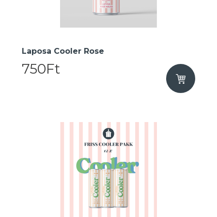
Laposa Cooler Rose
750Ft