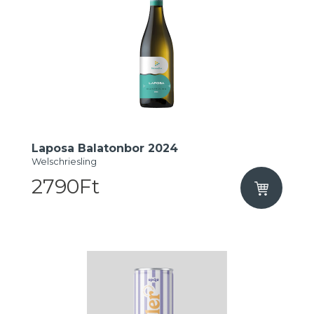
Laposa Balatonbor 2024
Welschriesling
2790Ft