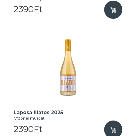
2390Ft
Laposa Illatos 2025
Ottonel muscat
2390Ft