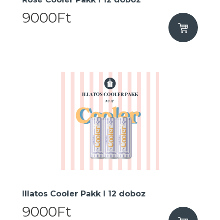
9000Ft
Illatos Cooler Pakk I 12 doboz
9000Ft