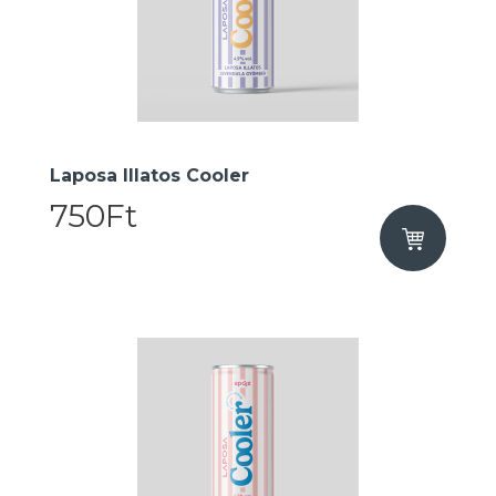
Laposa Illatos Cooler
750Ft