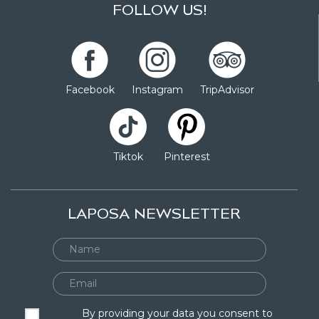
FOLLOW US!
Facebook
Instagram
TripAdvisor
Tiktok
Pinterest
LAPOSA NEWSLETTER
By providing your data you consent to