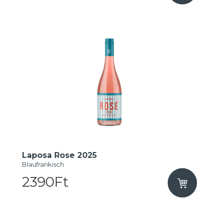
Laposa Rose 2025
Blaufrankisch
2390Ft