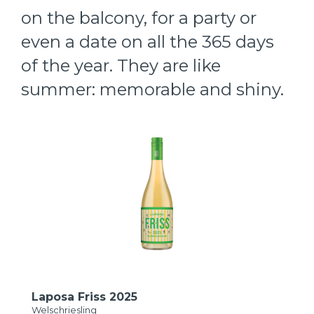
on the balcony, for a party or
even a date on all the 365 days
of the year. They are like
summer: memorable and shiny.
Laposa Friss 2025
Welschriesling