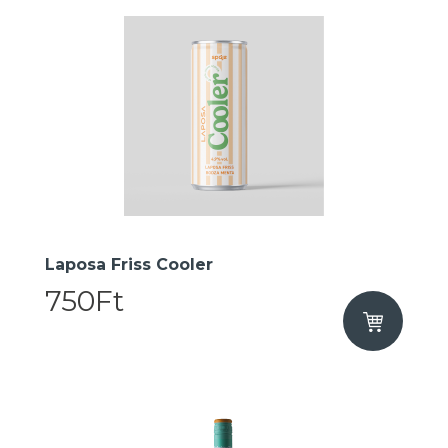
Laposa Friss Cooler
750Ft