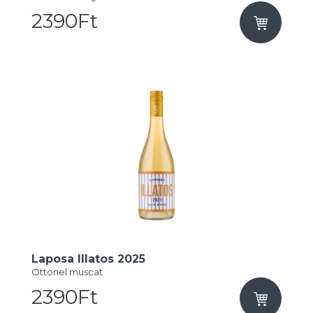
2390Ft
Laposa Illatos 2025
Ottonel muscat
2390Ft