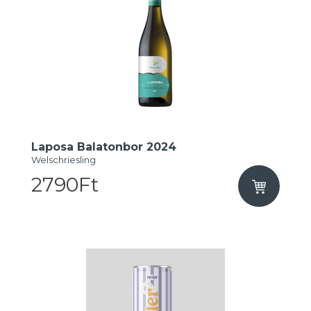
Laposa Balatonbor 2024
Welschriesling
2790Ft