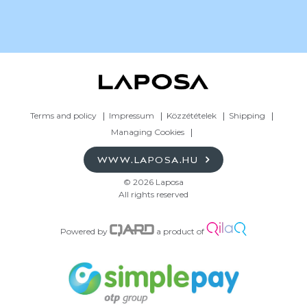
Terms and policy
Impressum
Közzétételek
Shipping
Managing Cookies
WWW.LAPOSA.HU
© 2026 Laposa
All rights reserved
Powered by
a product of