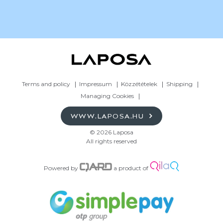
Terms and policy
Impressum
Közzétételek
Shipping
Managing Cookies
WWW.LAPOSA.HU
© 2026 Laposa
All rights reserved
Powered by
a product of