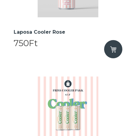
Laposa Cooler Rose
750Ft