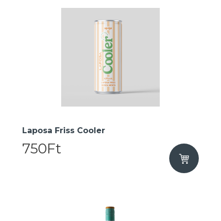
Laposa Friss Cooler
750Ft