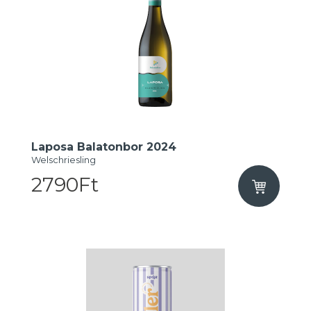
Laposa Balatonbor 2024
Welschriesling
2790Ft