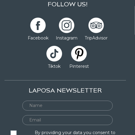
FOLLOW US!
Facebook
Instagram
TripAdvisor
Tiktok
Pinterest
LAPOSA NEWSLETTER
By providing your data you consent to