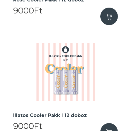
9000Ft
Illatos Cooler Pakk I 12 doboz
9000Ft