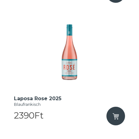
Laposa Rose 2025
Blaufrankisch
2390Ft