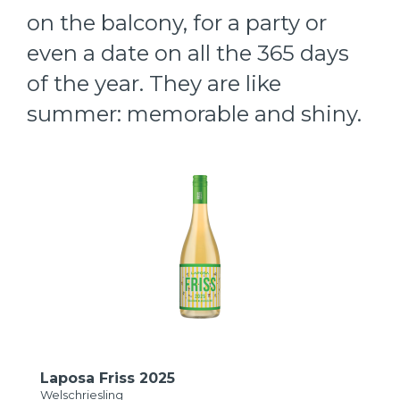
on the balcony, for a party or
even a date on all the 365 days
of the year. They are like
summer: memorable and shiny.
Laposa Friss 2025
Welschriesling