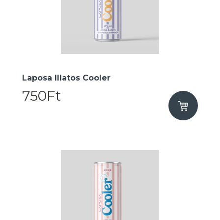
Laposa Illatos Cooler
750Ft