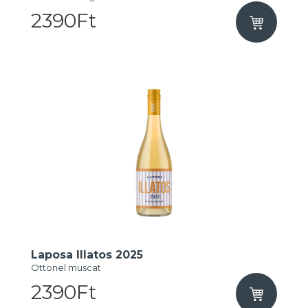
2390Ft
Laposa Illatos 2025
Ottonel muscat
2390Ft