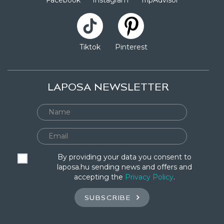
Facebook
Instagram
TripAdvisor
Tiktok
Pinterest
LAPOSA NEWSLETTER
By providing your data you consent to
laposa.hu sending news and offers and
accepting the
Privacy Policy
.
SUBSCRIBE