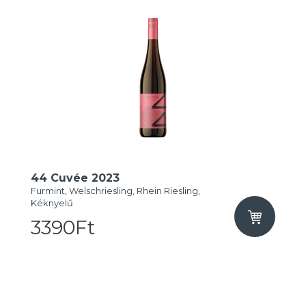
44 Cuvée 2023
Furmint, Welschriesling, Rhein Riesling,
Kéknyelű
3390Ft