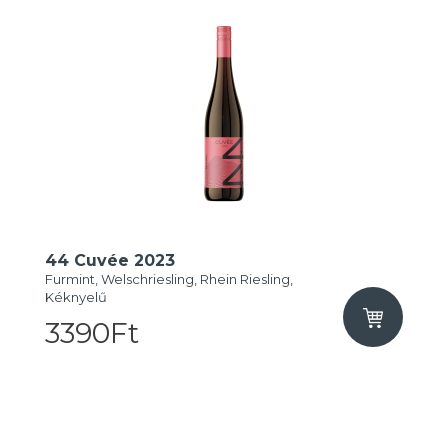
44 Cuvée 2023
Furmint, Welschriesling, Rhein Riesling,
Kéknyelű
3390Ft