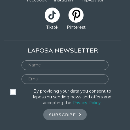
Facebook
Instagram
TripAdvisor
Tiktok
Pinterest
LAPOSA NEWSLETTER
By providing your data you consent to
laposa.hu sending news and offers and
accepting the
Privacy Policy
.
SUBSCRIBE