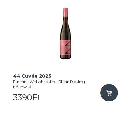
44 Cuvée 2023
Furmint, Welschriesling, Rhein Riesling,
Kéknyelű
3390Ft