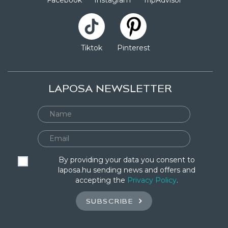
Facebook
Instagram
TripAdvisor
Tiktok
Pinterest
LAPOSA NEWSLETTER
By providing your data you consent to
laposa.hu sending news and offers and
accepting the
Privacy Policy
.
SUBSCRIBE