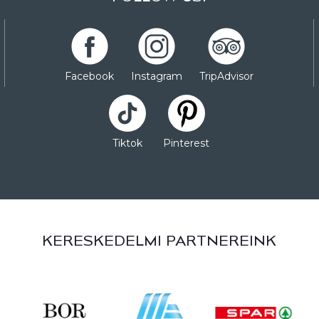
Facebook
Instagram
TripAdvisor
Tiktok
Pinterest
KERESKEDELMI PARTNEREINK