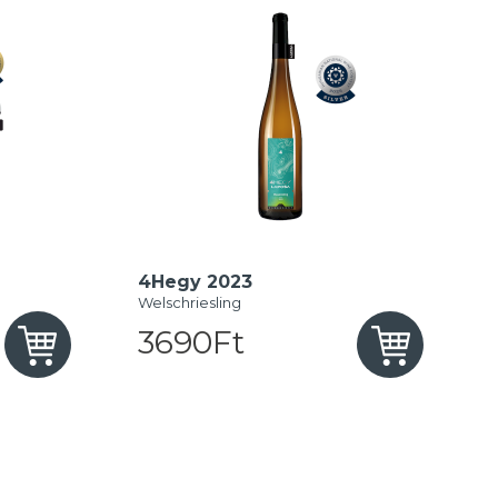
4Hegy 2023
Welschriesling
3690Ft