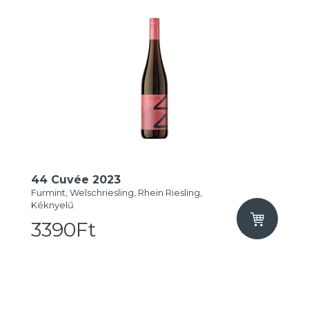
44 Cuvée 2023
Furmint, Welschriesling, Rhein Riesling,
Kéknyelű
3390Ft