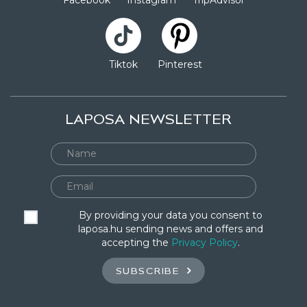
Facebook
Instagram
TripAdvisor
Tiktok
Pinterest
LAPOSA NEWSLETTER
By providing your data you consent to
laposa.hu sending news and offers and
accepting the
Privacy Policy
.
SUBSCRIBE