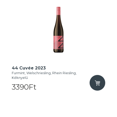
44 Cuvée 2023
Furmint, Welschriesling, Rhein Riesling,
Kéknyelű
3390Ft