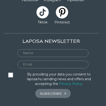
Facebook
Instagram
TripAdvisor
Tiktok
Pinterest
LAPOSA NEWSLETTER
By providing your data you consent to
laposa.hu sending news and offers and
accepting the
Privacy Policy
.
SUBSCRIBE