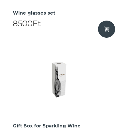
​Wine glasses set
8500Ft
Gift Box for Sparkling Wine