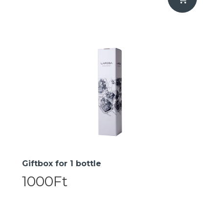
Giftbox for 1 bottle
1000Ft