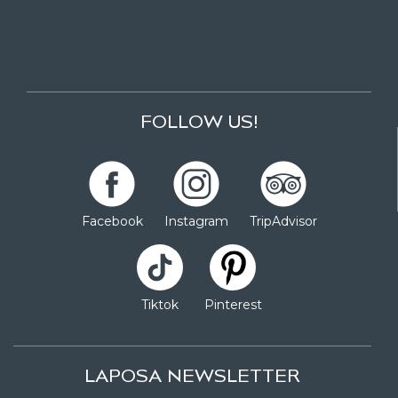
FOLLOW US!
Facebook
Instagram
TripAdvisor
Tiktok
Pinterest
LAPOSA NEWSLETTER