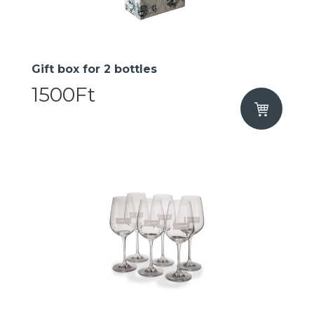
Gift box for 2 bottles
1500Ft