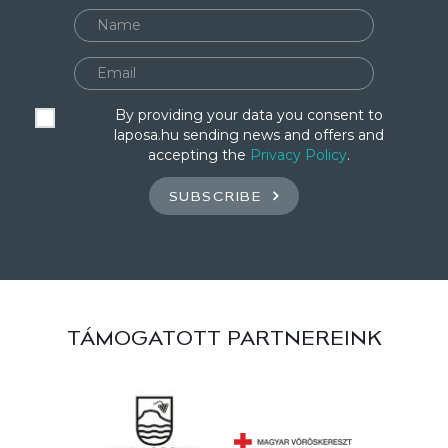
By providing your data you consent to
laposa.hu sending news and offers and
accepting the
Privacy Policy
.
SUBSCRIBE
TÁMOGATOTT PARTNEREINK