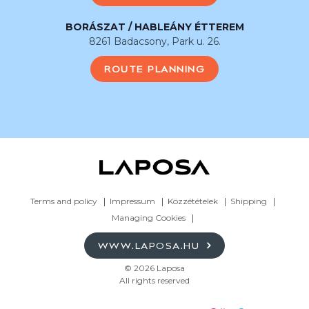
BORÁSZAT / HABLEÁNY ÉTTEREM
8261 Badacsony, Park u. 26.
ROUTE PLANNING
Terms and policy
Impressum
Közzétételek
Shipping
Managing Cookies
WWW.LAPOSA.HU
© 2026 Laposa
All rights reserved